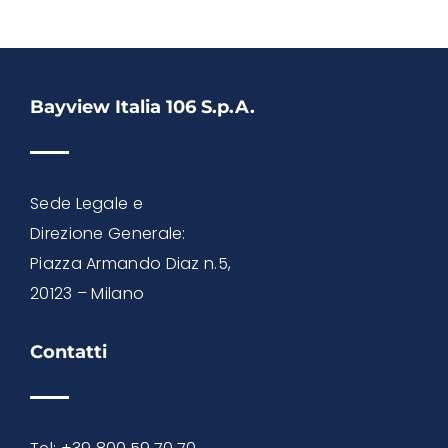
Bayview Italia 106 S.p.A.
Sede Legale e
Direzione Generale:
Piazza Armando Diaz n.5,
20123 – Milano
Contatti