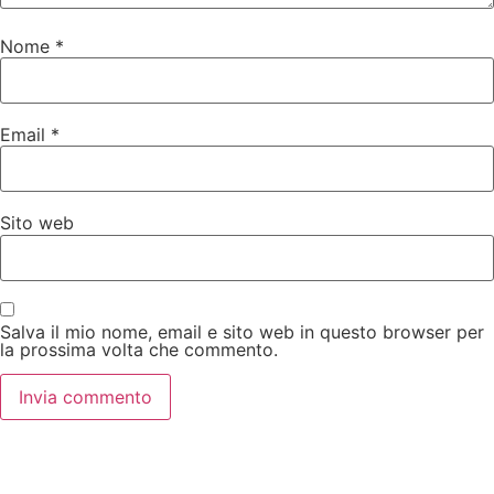
Nome
*
Email
*
Sito web
Salva il mio nome, email e sito web in questo browser per
la prossima volta che commento.