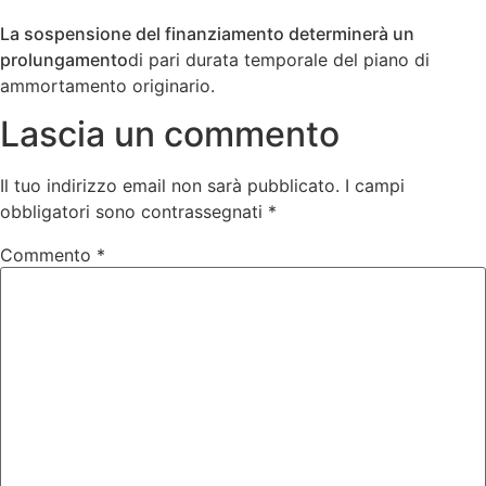
La sospensione del finanziamento determinerà un
prolungamento
di pari durata temporale del piano di
ammortamento originario.
Lascia un commento
Il tuo indirizzo email non sarà pubblicato.
I campi
obbligatori sono contrassegnati
*
Commento
*