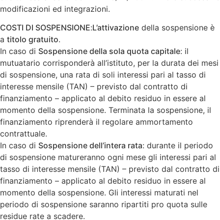
modificazioni ed integrazioni.
COSTI DI SOSPENSIONE
:
L’attivazione
della sospensione è
a
titolo gratuito
.
In caso di
Sospensione della sola quota capitale
: il
mutuatario corrisponderà all’istituto, per la durata dei mesi
di sospensione, una rata di soli interessi pari al tasso di
interesse mensile (TAN) – previsto dal contratto di
finanziamento – applicato al debito residuo in essere al
momento della sospensione. Terminata la sospensione, il
finanziamento riprenderà il regolare ammortamento
contrattuale.
In caso di
Sospensione dell’intera rata
: durante il periodo
di sospensione matureranno ogni mese gli interessi pari al
tasso di interesse mensile (TAN) – previsto dal contratto di
finanziamento – applicato al debito residuo in essere al
momento della sospensione. Gli interessi maturati nel
periodo di sospensione saranno ripartiti pro quota sulle
residue rate a scadere.